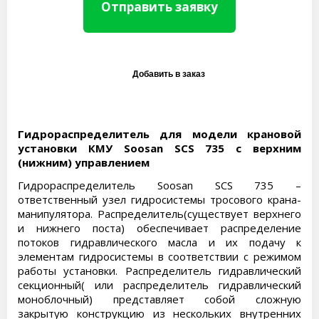
Отправить заявку
Гидрораспределитель для модели крановой
установки КМУ Soosan SCS 735 с верхним
(нижним) управлением
Гидрораспределитель Soosan SCS 735 –
ответственный узел гидросистемы тросового крана-
манипулятора. Распределитель(существует верхнего
и нижнего поста) обеспечивает распределение
потоков гидравлического масла и их подачу к
элементам гидросистемы в соответствии с режимом
работы установки. Распределитель гидравлический
секционный( или распределитель гидравлический
моноблочный) представляет собой сложную
закрытую конструкцию из нескольких внутренних