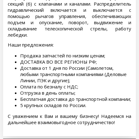
секций (6) с клапанами и каналами. Распределитель
гидравлический включается и выключается с
помощью рычагов управления, обеспечивающих
подъем и опускание, поворот, выдвижение и
складывание телескопической стрелы, работу
лебедки.
Наши предложения:
Продажа запчастей по низким ценам;
ДОСТАВКА ВО ВСЕ РЕГИОНЫ РФ;
Доставка от 1 дня по России (Самолетом,
любыми транспортными компаниями (Деловые
Линии, ПЭК и другие);
Оплата по безналу с НДС;
Отгрузка в день оплаты;
Бесплатная доставка до транспортной компании;
5 крупных складов по России.
С уважением к Вам и вашему бизнесу! Надеемся на
дальнейшее взаимовыгодное сотрудничество!