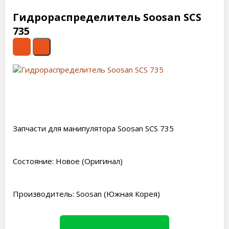
Гидрораспределитель Soosan SCS
735
Запчасти для манипулятора Soosan SCS 735
Состояние: Новое (Оригинал)
Производитель: Soosan (Южная Корея)