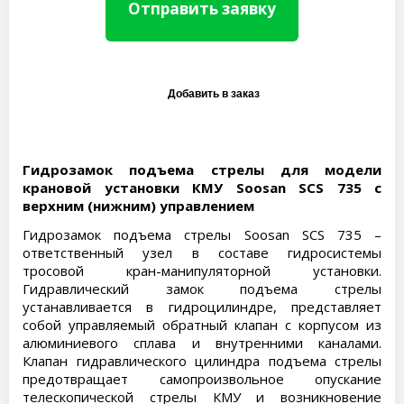
Отправить заявку
Гидрозамок подъема стрелы для модели
крановой установки КМУ Soosan SCS 735 с
верхним (нижним) управлением
Гидрозамок подъема стрелы Soosan SCS 735 –
ответственный узел в составе гидросистемы
тросовой кран-манипуляторной установки.
Гидравлический замок подъема стрелы
устанавливается в гидроцилиндре, представляет
собой управляемый обратный клапан с корпусом из
алюминиевого сплава и внутренними каналами.
Клапан гидравлического цилиндра подъема стрелы
предотвращает самопроизвольное опускание
телескопической стрелы КМУ и возникновение