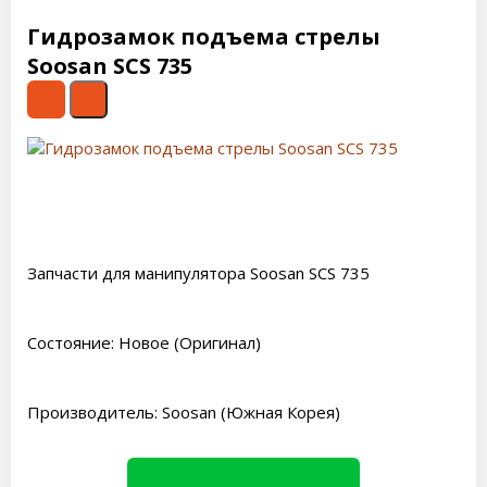
Гидрозамок подъема стрелы
Soosan SCS 735
Запчасти для манипулятора Soosan SCS 735
Состояние: Новое (Оригинал)
Производитель: Soosan (Южная Корея)