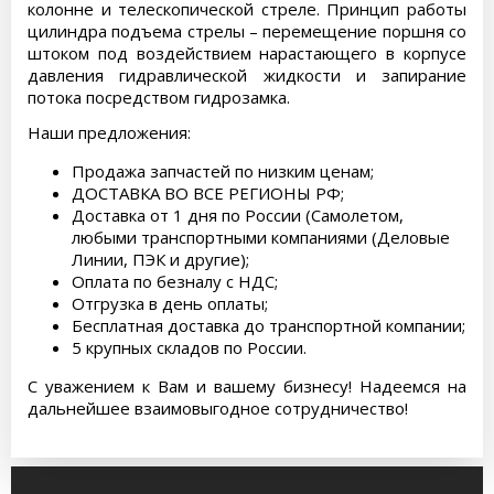
колонне и телескопической стреле. Принцип работы
цилиндра подъема стрелы – перемещение поршня со
штоком под воздействием нарастающего в корпусе
давления гидравлической жидкости и запирание
потока посредством гидрозамка.
Наши предложения:
Продажа запчастей по низким ценам;
ДОСТАВКА ВО ВСЕ РЕГИОНЫ РФ;
Доставка от 1 дня по России (Самолетом,
любыми транспортными компаниями (Деловые
Линии, ПЭК и другие);
Оплата по безналу с НДС;
Отгрузка в день оплаты;
Бесплатная доставка до транспортной компании;
5 крупных складов по России.
С уважением к Вам и вашему бизнесу! Надеемся на
дальнейшее взаимовыгодное сотрудничество!