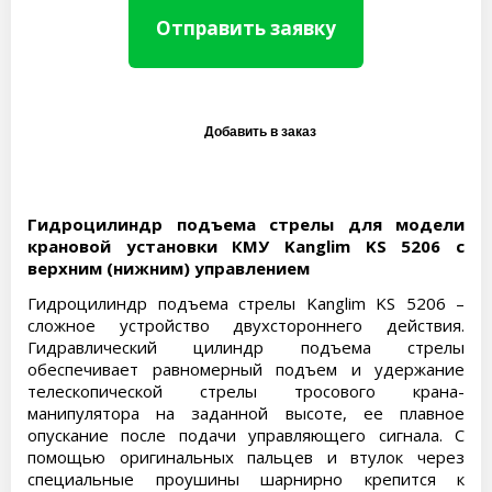
Отправить заявку
Гидроцилиндр подъема стрелы для модели
крановой установки КМУ Kanglim KS 5206 с
верхним (нижним) управлением
Гидроцилиндр подъема стрелы Kanglim KS 5206 –
сложное устройство двухстороннего действия.
Гидравлический цилиндр подъема стрелы
обеспечивает равномерный подъем и удержание
телескопической стрелы тросового крана-
манипулятора на заданной высоте, ее плавное
опускание после подачи управляющего сигнала. С
помощью оригинальных пальцев и втулок через
специальные проушины шарнирно крепится к