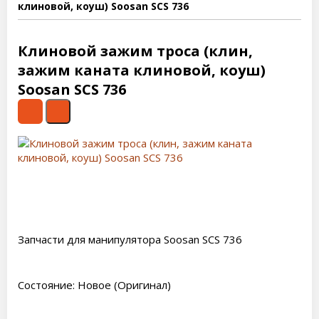
клиновой, коуш) Soosan SCS 736
Клиновой зажим троса (клин,
зажим каната клиновой, коуш)
Soosan SCS 736
Запчасти для манипулятора Soosan SCS 736
Состояние: Новое (Оригинал)