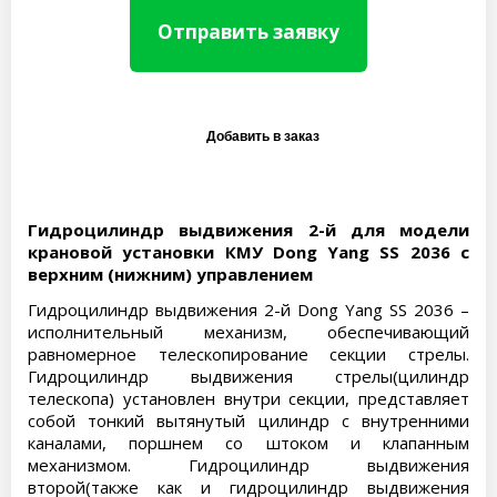
Отправить заявку
Гидроцилиндр выдвижения 2-й для модели
крановой установки КМУ Dong Yang SS 2036 с
верхним (нижним) управлением
Гидроцилиндр выдвижения 2-й Dong Yang SS 2036 –
исполнительный механизм, обеспечивающий
равномерное телескопирование секции стрелы.
Гидроцилиндр выдвижения стрелы(цилиндр
телескопа) установлен внутри секции, представляет
собой тонкий вытянутый цилиндр с внутренними
каналами, поршнем со штоком и клапанным
механизмом. Гидроцилиндр выдвижения
второй(также как и гидроцилиндр выдвижения