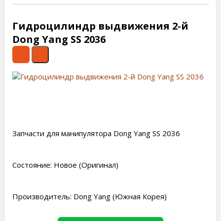
Гидроцилиндр выдвижения 2-й
Dong Yang SS 2036
Запчасти для манипулятора Dong Yang SS 2036
Состояние: Новое (Оригинал)
Производитель: Dong Yang (Южная Корея)