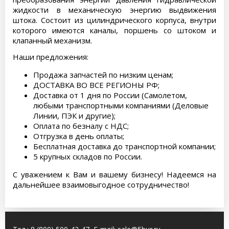
жидкости в механическую энергию выдвижения
штока. Состоит из цилиндрического корпуса, внутри
которого имеются каналы, поршень со штоком и
клапанный механизм.
Наши предложения:
Продажа запчастей по низким ценам;
ДОСТАВКА ВО ВСЕ РЕГИОНЫ РФ;
Доставка от 1 дня по России (Самолетом,
любыми транспортными компаниями (Деловые
Линии, ПЭК и другие);
Оплата по безналу с НДС;
Отгрузка в день оплаты;
Бесплатная доставка до транспортной компании;
5 крупных складов по России.
С уважением к Вам и вашему бизнесу! Надеемся на
дальнейшее взаимовыгодное сотрудничество!