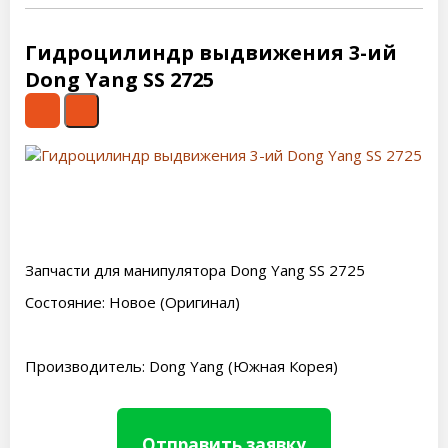
Гидроцилиндр выдвижения 3-ий
Dong Yang SS 2725
Запчасти для манипулятора Dong Yang SS 2725
Состояние: Новое (Оригинал)
Производитель: Dong Yang (Южная Корея)
Отправить заявку