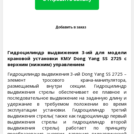
Гидроцилиндр выдвижения 3-ий для модели
крановой установки КМУ Dong Yang SS 2725 с
верхним (нижним) управлением
Гидроцилиндр выдвижения 3-ий Dong Yang SS 2725 –
элемент тросового крана-манипулятора,
размещаемый внутри секции. Гидроцилиндр
выдвижения стрелы обеспечивает ее плавное и
последовательное выдвижение на заданную длину и
удержание в требуемом положении во время
эксплуатации установки. Гидроцилиндр третий
выдвижения стрелы( также как гидроцилиндр первый
выдвижения стрелы и гидроцилиндр второй
выдвижения стрелы) работает по принципу
преобразования энергии давления гидравлической