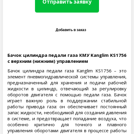
Отправить заявку
Бачок цилиндра педали газа КМУ Kanglim KS1756
с верхним (нижним) управлением
Бачок цилиндра педали газа Kanglim KS1756 – это
элемент пневмогидравлической системы управления,
предназначенный для хранения и подачи рабочей
жидкости в цилиндр, отвечающий за регулировку
оборотов двигателя с помощью педали газа. Бачок
играет важную роль в поддержании стабильной
работы привода газа: он обеспечивает постоянный
запас жидкости, необходимой для создания давления
в системе, и предотвращает попадание воздуха, что
особенно критично для точного и плавного
управления оборотами двигателя в процессе работы