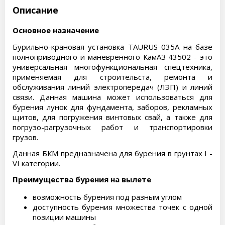
Описание
Основное назначение
Бурильно-крановая установка TAURUS 035А на базе
полноприводного и маневренного КамАЗ 43502 - это
универсальная многофункциональная спецтехника,
применяемая для строительста, ремонта и
обслуживания линий электропередач (ЛЭП) и линий
связи. Данная машина может использоваться для
бурения лунок для фундамента, заборов, рекламных
щитов, для погружения винтовых свай, а также для
погрузо-рагрузочных работ и транспортировки
грузов.
Данная БКМ предназначена для бурения в грунтах I -
VI категории.
Преимущества бурения на вылете
возможность бурения под разным углом
доступность бурения множества точек с одной
позиции машины