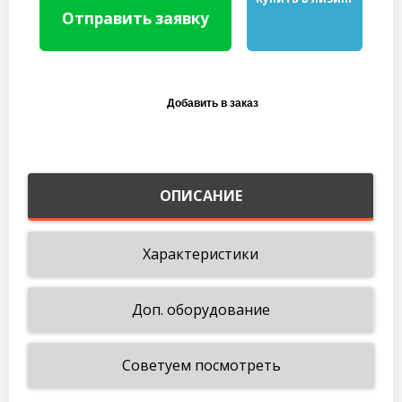
Отправить заявку
ОПИСАНИЕ
Характеристики
Доп. оборудование
Советуем посмотреть