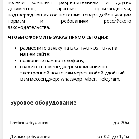
полный комплект разрешительных и других
документов, гарантия производителя,
подтверждающая соответствие товара действующим
нормам и требованиям российского
законодательства.
ЧТОБЫ ОФОРМИТЬ ЗАКАЗ ПРЯМО СЕГОДНЯ:
разместите заявку на БКУ TAURUS 107A на
нашем сайте;
позвоните нам по телефону;
свяжитесь с менеджером компании по
электронной почте или через любой удобный
Вам мессенджер: WhatsApp, Viber, Telegram.
Буровое оборудование
Глубина бурения
до 20м
Диаметр бурения
от 0,2 до 1,4м