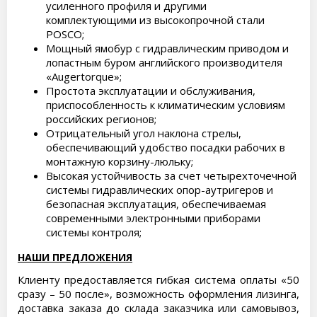
усиленного профиля и другими
комплектующими из высокопрочной стали
POSCO;
Мощный ямобур с гидравлическим приводом и
лопастным буром английского производителя
«Augertorque»;
Простота эксплуатации и обслуживания,
приспособленность к климатическим условиям
российских регионов;
Отрицательный угол наклона стрелы,
обеспечивающий удобство посадки рабочих в
монтажную корзину-люльку;
Высокая устойчивость за счет четырехточечной
системы гидравлических опор-аутригеров и
безопасная эксплуатация, обеспечиваемая
современными электронными приборами
системы контроля;
НАШИ ПРЕДЛОЖЕНИЯ
Клиенту предоставляется гибкая система оплаты «50
сразу – 50 после», возможность оформления лизинга,
доставка заказа до склада заказчика или самовывоз,