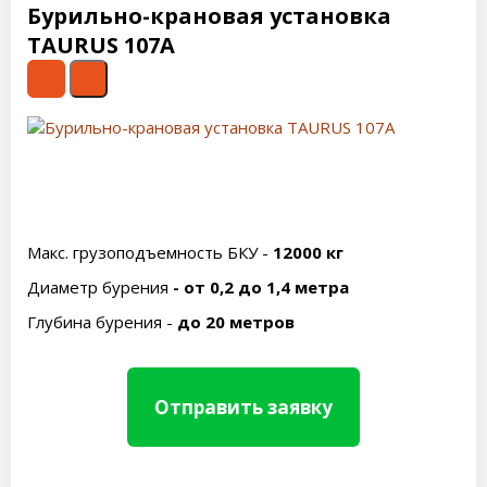
Бурильно-крановая установка
TAURUS 107A
Макс. грузоподъемность БКУ -
12000 кг
Диаметр бурения
- от 0,2 до 1,4 метра
Глубина бурения -
до 20 метров
Отправить заявку