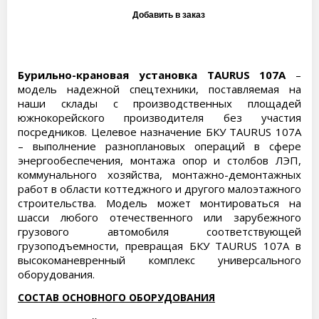
Бурильно-крановая установка TAURUS 107A
–
модель надежной спецтехники, поставляемая на
наши склады с производственных площадей
южнокорейского производителя без участия
посредников. Целевое назначение БКУ TAURUS 107A
– выполнение разноплановых операций в сфере
энергообеспечения, монтажа опор и столбов ЛЭП,
коммунального хозяйства, монтажно-демонтажных
работ в области коттеджного и другого малоэтажного
строительства. Модель может монтироваться на
шасси любого отечественного или зарубежного
грузового автомобиля соответствующей
грузоподъемности, превращая БКУ TAURUS 107A в
высокоманевренный комплекс универсального
оборудования.
СОСТАВ ОСНОВНОГО ОБОРУДОВАНИЯ