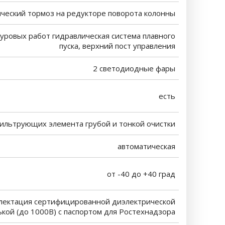
ческий тормоз на редукторе поворота колонны
уровых работ гидравлическая система плавного
пуска, верхний пост управления
2 светодиодные фары
есть
ильтрующих элемента грубой и тонкой очистки
автоматическая
от -40 до +40 град
лектация сертифицированной диэлектрической
кой (до 1000В) с паспортом для Ростехнадзора