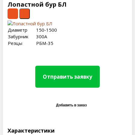
Лопастной бур БЛ
Диаметр
150-1500
Забурник
300А
Резцы
РБМ-35
Отправить заявку
Характеристики