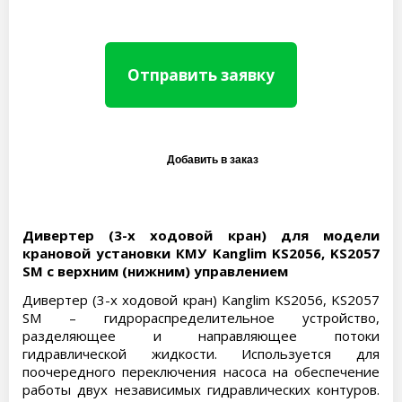
Отправить заявку
Дивертер (3-х ходовой кран) для модели
крановой установки КМУ Kanglim KS2056, KS2057
SM с верхним (нижним) управлением
Дивертер (3-х ходовой кран) Kanglim KS2056, KS2057
SM – гидрораспределительное устройство,
разделяющее и направляющее потоки
гидравлической жидкости. Используется для
поочередного переключения насоса на обеспечение
работы двух независимых гидравлических контуров.