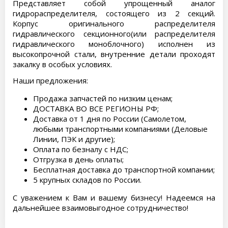
Представляет собой упрощенный аналог
гидрораспределителя, состоящего из 2 секций.
Корпус оригинального распределителя
гидравлического секционного(или распределителя
гидравлического моноблочного) исполнен из
высокопрочной стали, внутренние детали проходят
закалку в особых условиях.
Наши предложения:
Продажа запчастей по низким ценам;
ДОСТАВКА ВО ВСЕ РЕГИОНЫ РФ;
Доставка от 1 дня по России (Самолетом,
любыми транспортными компаниями (Деловые
Линии, ПЭК и другие);
Оплата по безналу с НДС;
Отгрузка в день оплаты;
Бесплатная доставка до транспортной компании;
5 крупных складов по России.
С уважением к Вам и вашему бизнесу! Надеемся на
дальнейшее взаимовыгодное сотрудничество!