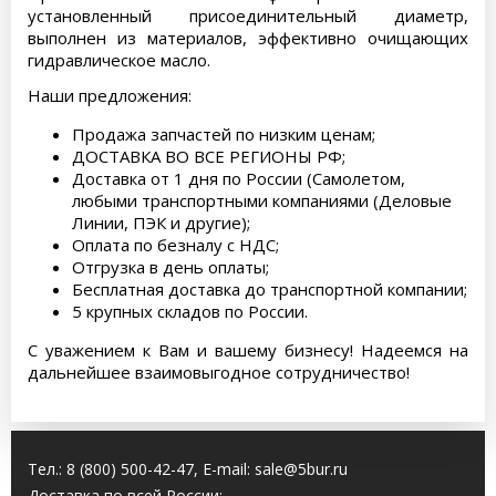
установленный присоединительный диаметр,
выполнен из материалов, эффективно очищающих
гидравлическое масло.
Наши предложения:
Продажа запчастей по низким ценам;
ДОСТАВКА ВО ВСЕ РЕГИОНЫ РФ;
Доставка от 1 дня по России (Самолетом,
любыми транспортными компаниями (Деловые
Линии, ПЭК и другие);
Оплата по безналу с НДС;
Отгрузка в день оплаты;
Бесплатная доставка до транспортной компании;
5 крупных складов по России.
С уважением к Вам и вашему бизнесу! Надеемся на
дальнейшее взаимовыгодное сотрудничество!
Тел.:
8 (800) 500-42-47
, E-mail:
sale@5bur.ru
Доставка по всей России: