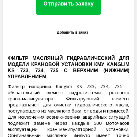
Отправить заявку
ФИЛЬТР МАСЛЯНЫЙ ГИДРАВЛИЧЕСКИЙ
ДЛЯ
МОДЕЛИ КРАНОВОЙ УСТАНОВКИ КМУ KANGLIM
KS 733, 734, 735 С ВЕРХНИМ (НИЖНИМ)
УПРАВЛЕНИЕМ
Фильтр напорный Kanglim KS 733, 734, 735 –
обязательный элемент гидросистемы тросового
крана-манипулятора. Фильтрующий элемент
предназначен для очистки гидравлического масла,
поступающего из масляного бака, от воды и примесей.
Для исключения возникновения аварийных ситуаций
подлежит замене через каждые 500 моточасов
эксплуатации кран-манипуляторной установки.
Оригинальный масляной фильтр имеет точно