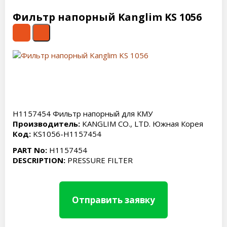
Фильтр напорный Kanglim KS 1056
H1157454 Фильтр напорный для КМУ
Производитель:
KANGLIM CO., LTD. Южная Корея
Код:
KS1056-H1157454
PART No:
H1157454
DESCRIPTION:
PRESSURE FILTER
Отправить заявку