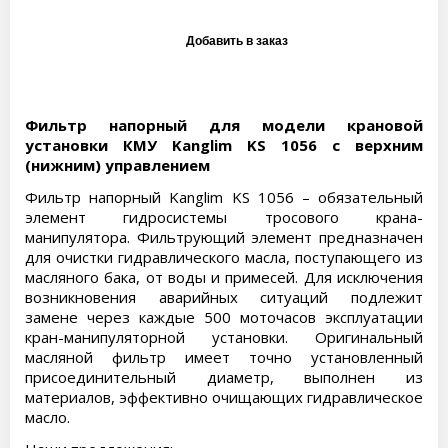
Фильтр напорный для модели крановой
установки КМУ Kanglim KS 1056 с верхним
(нижним) управлением
Фильтр напорный Kanglim KS 1056 – обязательный
элемент гидросистемы тросового крана-
манипулятора. Фильтрующий элемент предназначен
для очистки гидравлического масла, поступающего из
масляного бака, от воды и примесей. Для исключения
возникновения аварийных ситуаций подлежит
замене через каждые 500 моточасов эксплуатации
кран-манипуляторной установки. Оригинальный
масляной фильтр имеет точно установленный
присоединительный диаметр, выполнен из
материалов, эффективно очищающих гидравлическое
масло.