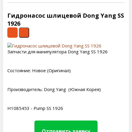
Гидронасос шлицевой Dong Yang SS
1926
Запчасти для манипулятора Dong Yang SS 1926
Состояние: Новое (Оригинал)
Производитель: Dong Yang (Южная Корея)
H1085453
- Р
ump
SS 1926
Отправить заявку