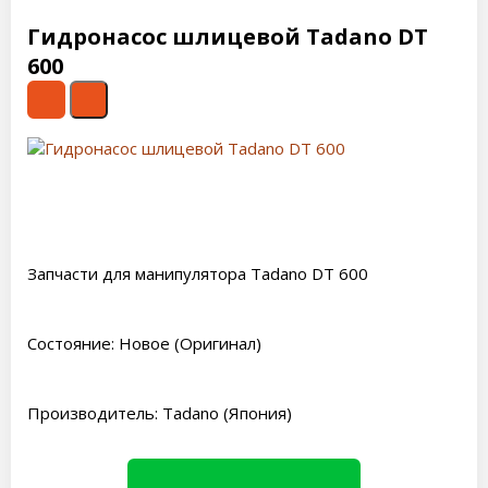
Гидронасос шлицевой Tadano DT
600
Запчасти для манипулятора Tadano DT 600
Состояние: Новое (Оригинал)
Производитель: Tadano (Япония)