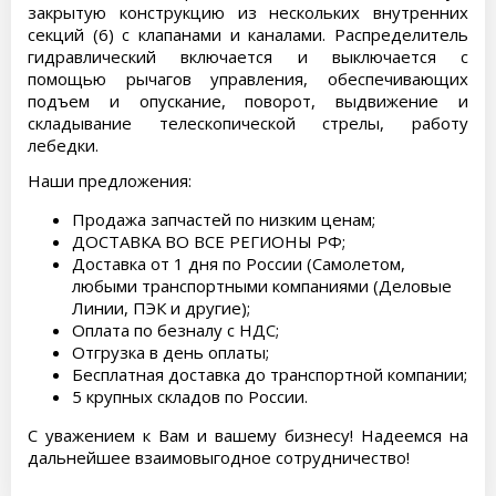
закрытую конструкцию из нескольких внутренних
секций (6) с клапанами и каналами. Распределитель
гидравлический включается и выключается с
помощью рычагов управления, обеспечивающих
подъем и опускание, поворот, выдвижение и
складывание телескопической стрелы, работу
лебедки.
Наши предложения:
Продажа запчастей по низким ценам;
ДОСТАВКА ВО ВСЕ РЕГИОНЫ РФ;
Доставка от 1 дня по России (Самолетом,
любыми транспортными компаниями (Деловые
Линии, ПЭК и другие);
Оплата по безналу с НДС;
Отгрузка в день оплаты;
Бесплатная доставка до транспортной компании;
5 крупных складов по России.
С уважением к Вам и вашему бизнесу! Надеемся на
дальнейшее взаимовыгодное сотрудничество!