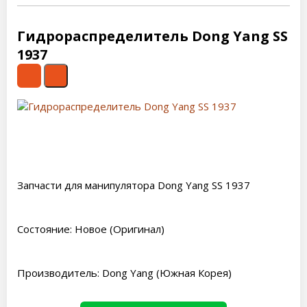
Гидрораспределитель Dong Yang SS
1937
Запчасти для манипулятора Dong Yang SS 1937
Состояние: Новое (Оригинал)
Производитель: Dong Yang (Южная Корея)