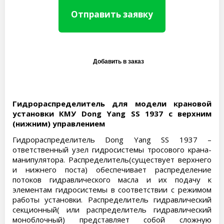
Отправить заявку
Гидрораспределитель для модели крановой
установки КМУ Dong Yang SS 1937 с верхним
(нижним) управлением
Гидрораспределитель Dong Yang SS 1937 –
ответственный узел гидросистемы тросового крана-
манипулятора. Распределитель(существует верхнего
и нижнего поста) обеспечивает распределение
потоков гидравлического масла и их подачу к
элементам гидросистемы в соответствии с режимом
работы установки. Распределитель гидравлический
секционный( или распределитель гидравлический
моноблочный) представляет собой сложную