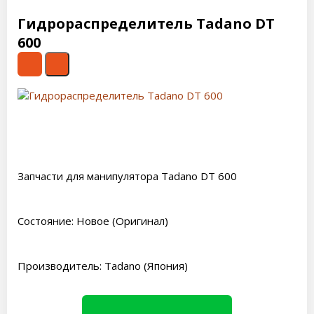
Гидрораспределитель Tadano DT
600
Запчасти для манипулятора Tadano DT 600
Состояние: Новое (Оригинал)
Производитель: Tadano (Япония)