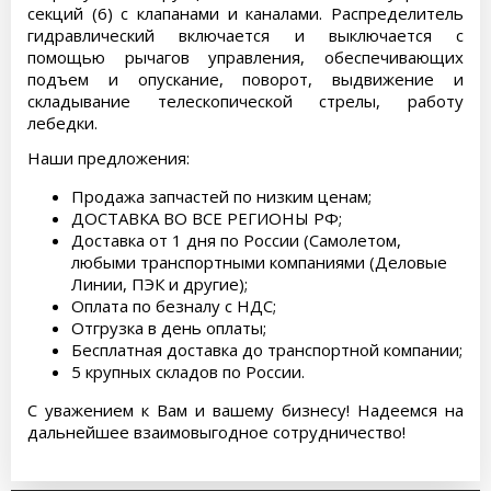
секций (6) с клапанами и каналами. Распределитель
гидравлический включается и выключается с
помощью рычагов управления, обеспечивающих
подъем и опускание, поворот, выдвижение и
складывание телескопической стрелы, работу
лебедки.
Наши предложения:
Продажа запчастей по низким ценам;
ДОСТАВКА ВО ВСЕ РЕГИОНЫ РФ;
Доставка от 1 дня по России (Самолетом,
любыми транспортными компаниями (Деловые
Линии, ПЭК и другие);
Оплата по безналу с НДС;
Отгрузка в день оплаты;
Бесплатная доставка до транспортной компании;
5 крупных складов по России.
С уважением к Вам и вашему бизнесу! Надеемся на
дальнейшее взаимовыгодное сотрудничество!