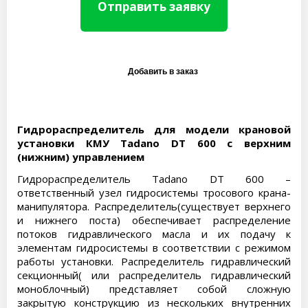
Отправить заявку
Гидрораспределитель для модели крановой
установки КМУ Tadano DT 600 с верхним
(нижним) управлением
Гидрораспределитель Tadano DT 600 –
ответственный узел гидросистемы тросового крана-
манипулятора. Распределитель(существует верхнего
и нижнего поста) обеспечивает распределение
потоков гидравлического масла и их подачу к
элементам гидросистемы в соответствии с режимом
работы установки. Распределитель гидравлический
секционный( или распределитель гидравлический
моноблочный) представляет собой сложную
закрытую конструкцию из нескольких внутренних