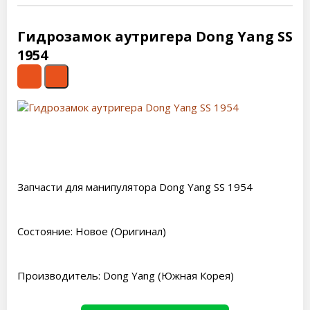
Гидрозамок аутригера Dong Yang SS
1954
Запчасти для манипулятора Dong Yang SS 1954
Состояние: Новое (Оригинал)
Производитель: Dong Yang (Южная Корея)