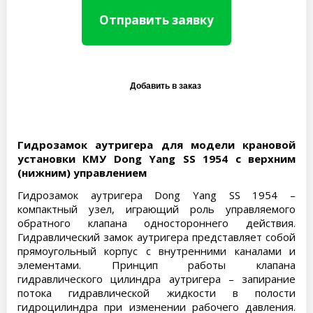
Отправить заявку
Гидрозамок аутригера для модели крановой
установки КМУ Dong Yang SS 1954 с верхним
(нижним) управлением
Гидрозамок аутригера Dong Yang SS 1954 –
компактный узел, играющий роль управляемого
обратного клапана одностороннего действия.
Гидравлический замок аутригера представляет собой
прямоугольный корпус с внутренними каналами и
элементами. Принцип работы клапана
гидравлического цилиндра аутригера – запирание
потока гидравлической жидкости в полости
гидроцилиндра при изменении рабочего давления.