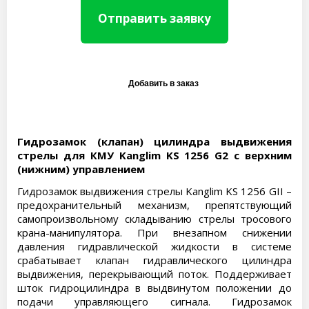
Отправить заявку
Гидрозамок (клапан) цилиндра выдвижения
стрелы для КМУ Kanglim KS 1256 G2 с верхним
(нижним) управлением
Гидрозамок выдвижения стрелы Kanglim KS 1256 GII –
предохранительный механизм, препятствующий
самопроизвольному складыванию стрелы тросового
крана-манипулятора. При внезапном снижении
давления гидравлической жидкости в системе
срабатывает клапан гидравлического цилиндра
выдвижения, перекрывающий поток. Поддерживает
шток гидроцилиндра в выдвинутом положении до
подачи управляющего сигнала. Гидрозамок