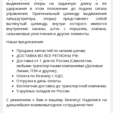
выдвижения опоры на заданную длину и ее
удержания в этом положении до подачи сигала
управления. Оригинальный цилиндр выдвижения
лапы(аутригера, опоры) представляет собой
вытянутый цилиндр, внутри которого имеются
внутренние каналы, шток с поршнем, клапана,
сальниковые уплотнения и другие элементы.
Наши предложения:
Продажа запчастей по низким ценам;
ДОСТАВКА ВО ВСЕ РЕГИОНЫ РФ;
Доставка от 1 дня по России (Самолетом,
любыми транспортными компаниями (Деловые
Линии, ПЭК и другие);
Оплата по безналу с НДС;
Отгрузка в день оплаты;
Бесплатная доставка до транспортной компании;
5 крупных складов по России.
С уважением к Вам и вашему бизнесу! Надеемся на
дальнейшее взаимовыгодное сотрудничество!