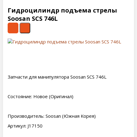
Гидроцилиндр подъема стрелы
Soosan SCS 746L
Запчасти для манипулятора Soosan SCS 746L
Состояние: Новое (Оригинал)
Производитель: Soosan (Южная Корея)
Артикул: J17150