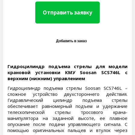
Отправить заявку
Гидроцилиндр подъема стрелы для модели
крановой установки КМУ Soosan SCS746L с
верхним (нижним) управлением
Гидроцилиндр подъема стрелы Soosan SCS746L –
сложное устройство двухстороннего действия.
Гидравлический цилиндр подъема стрелы
обеспечивает равномерный подъем и удержание
телескопической стрелы тросового крана-
манипулятора на заданной высоте, ее плавное
опускание после подачи управляющего сигнала. С
помощью оригинальных пальцев и втулок через