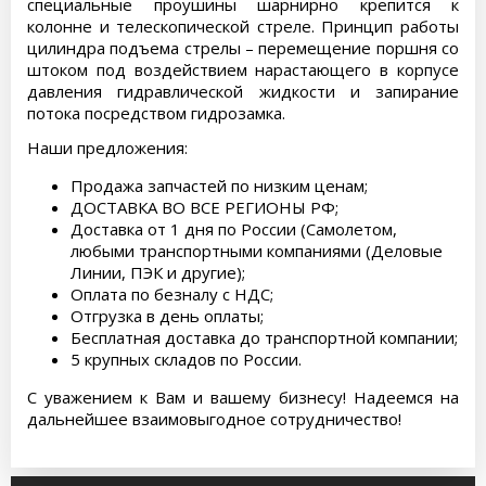
специальные проушины шарнирно крепится к
колонне и телескопической стреле. Принцип работы
цилиндра подъема стрелы – перемещение поршня со
штоком под воздействием нарастающего в корпусе
давления гидравлической жидкости и запирание
потока посредством гидрозамка.
Наши предложения:
Продажа запчастей по низким ценам;
ДОСТАВКА ВО ВСЕ РЕГИОНЫ РФ;
Доставка от 1 дня по России (Самолетом,
любыми транспортными компаниями (Деловые
Линии, ПЭК и другие);
Оплата по безналу с НДС;
Отгрузка в день оплаты;
Бесплатная доставка до транспортной компании;
5 крупных складов по России.
С уважением к Вам и вашему бизнесу! Надеемся на
дальнейшее взаимовыгодное сотрудничество!