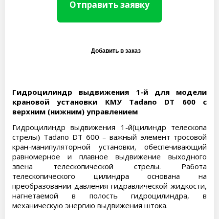
Отправить заявку
Гидроцилиндр выдвижения 1-й для модели
крановой установки КМУ Tadano DT 600 с
верхним (нижним) управлением
Гидроцилиндр выдвижения 1-й(цилиндр телескопа
стрелы) Tadano DT 600 – важный элемент тросовой
кран-манипуляторной установки, обеспечивающий
равномерное и плавное выдвижение выходного
звена телескопической стрелы. Работа
телескопического цилиндра основана на
преобразовании давления гидравлической жидкости,
нагнетаемой в полость гидроцилиндра, в
механическую энергию выдвижения штока.