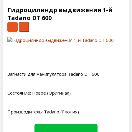
Гидроцилиндр выдвижения 1-й
Tadano DT 600
Запчасти для манипулятора Tadano DT 600
Состояние: Новое (Оригинал)
Производитель: Tadano (Япония)