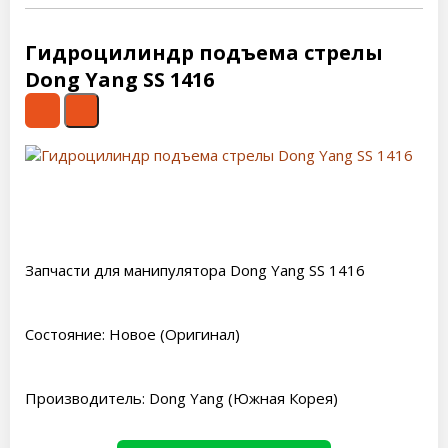
Гидроцилиндр подъема стрелы
Dong Yang SS 1416
Запчасти для манипулятора Dong Yang SS 1416
Состояние: Новое (Оригинал)
Производитель: Dong Yang (Южная Корея)