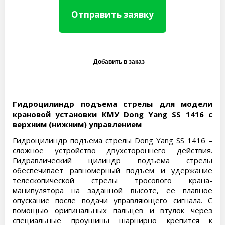
Отправить заявку
Гидроцилиндр подъема стрелы для модели
крановой установки КМУ Dong Yang SS 1416 с
верхним (нижним) управлением
Гидроцилиндр подъема стрелы Dong Yang SS 1416 –
сложное устройство двухстороннего действия.
Гидравлический цилиндр подъема стрелы
обеспечивает равномерный подъем и удержание
телескопической стрелы тросового крана-
манипулятора на заданной высоте, ее плавное
опускание после подачи управляющего сигнала. С
помощью оригинальных пальцев и втулок через
специальные проушины шарнирно крепится к