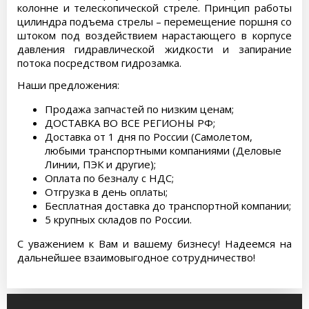
колонне и телескопической стреле. Принцип работы
цилиндра подъема стрелы – перемещение поршня со
штоком под воздействием нарастающего в корпусе
давления гидравлической жидкости и запирание
потока посредством гидрозамка.
Наши предложения:
Продажа запчастей по низким ценам;
ДОСТАВКА ВО ВСЕ РЕГИОНЫ РФ;
Доставка от 1 дня по России (Самолетом,
любыми транспортными компаниями (Деловые
Линии, ПЭК и другие);
Оплата по безналу с НДС;
Отгрузка в день оплаты;
Бесплатная доставка до транспортной компании;
5 крупных складов по России.
С уважением к Вам и вашему бизнесу! Надеемся на
дальнейшее взаимовыгодное сотрудничество!