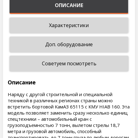
ОПИСАНИЕ
Характеристики
Доп. оборудование
Советуем посмотреть
Описание
Наряду с другой строительной и специальной
техникой в различных регионах страны можно
встретить бортовой КамАЗ 65115 с КМУ HIAB 160. Эта
модель позволяет заменить сразу несколько единиц
спецтехники – автомобильный кран с
грузоподъемностью 7 тонн, вылетом стрелы 18,7
метра и грузовой автомобиль, способный
транспортировать до 7 тонн груза по любым дорогам,