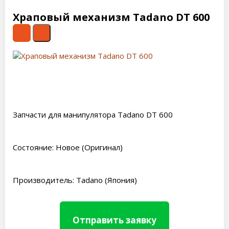
Храповый механизм Tadano DT 600
Запчасти для манипулятора Tadano DT 600
Состояние: Новое (Оригинал)
Производитель: Tadano (Япония)
Отправить заявку