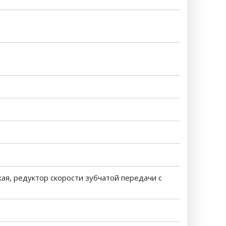
кая, редуктор скорости зубчатой передачи с