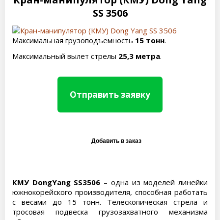
SS 3506
Максимальная грузоподъемность
15 тонн
.
Максимальный вылет стрелы
25,3 метра
.
Отправить заявку
КМУ DongYang SS3506
– одна из моделей линейки
южнокорейского производителя, способная работать
с весами до 15 тонн. Телескопическая стрела и
тросовая подвеска грузозахватного механизма