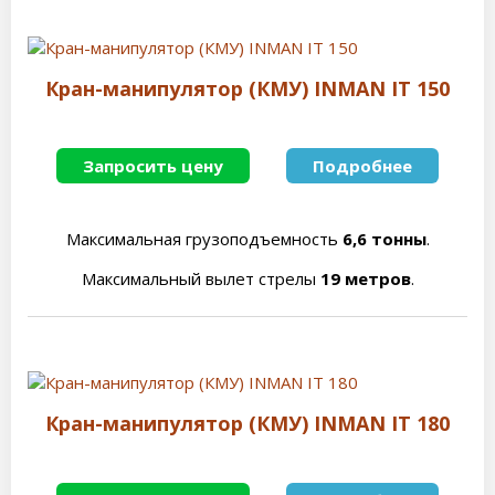
Кран-манипулятор (КМУ) INMAN IT 150
Запросить цену
Подробнее
Максимальная грузоподъемность
6,6 тонны
.
Максимальный вылет стрелы
19 метров
.
Кран-манипулятор (КМУ) INMAN IT 180