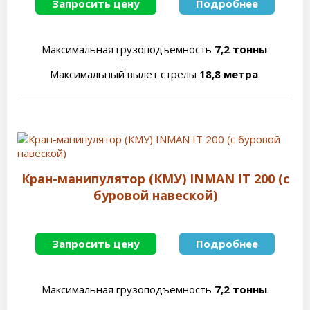
Запросить цену
Подробнее
Максимальная грузоподъемность
7,2 тонны
.
Максимальный вылет стрелы
18,8 метра
.
Кран-манипулятор (КМУ) INMAN IT 200 (с
буровой навеской)
Запросить цену
Подробнее
Максимальная грузоподъемность
7,2 тонны
.