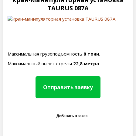
TAURUS 087A
Максимальная грузоподъемность
8 тонн
.
Максимальный вылет стрелы
22,8 метра
.
Отправить заявку