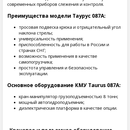
современных приборов слежения и контроля.
Преимущества модели Таурус 087A:
тросовая подвеска крюка и отрицательный угол
наклона стрелы;
универсальность применения;
приспособленность для работы в России и
странах СНГ;
возможность применения в качестве
самопогрузчика;
простота управления и безопасность
эксплуатации.
Основное оборудование КМУ Taurus 087A:
кран-манипулятор грузоподъемностью 8 тонн;
мощный автогидроподъемник;
диэлектрическая платформа в качестве опции.
Крановое и подъемное оборудование