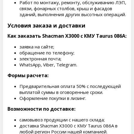
Работ по монтажу, ремонту, обслуживанию ЛЭП,
связи, фонарных столбов, крыш и фасадов
зданий, выполнения других высотных операций.
Условия заказа и доставки
Как заказать Shacman X3000 с КМУ Taurus 086А:
заявка на сайте;
обращение по телефону;
электронная почта;
WhatsApp, Viber, Telegram.
Формы расчета:
Предварительная оплата 50% с последующей
выплатой суммы в оговоренные сроки.
Оформление покупки в лизинг.
Возможности по доставке:
самовывоз продукции с нашего склада;
доставка Shacman X3000 с КМУ Taurus 086А в
любой регион России нашей компанией.