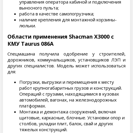
управления оператора кабиной и подключения
выносного пульта;
работа в качестве самопогрузчика;
наличие крепления для монтажной корзины-
люльки.
Области применения Shacman X3000 с
КМУ Taurus 086А
Спецмашина получила одобрение у строителей,
дорожников, коммунальщиков, установщиков ЛЭП и
других специалистов. Модель может использоваться
для:
Погрузки, выгрузки и перемещения к месту
работ крупногабаритных грузов и конструкций.
Операций с грузами, находящимися в кузовах
автомобилей, вагонах, на железнодорожных
платформах.
Монтажа и демонтажа сооружений, включая
щитовые, каркасные, блочные. Установки опор и
столбов, укладки плит, балок, свай и других
тяжелых конструкций.