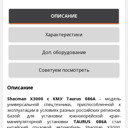
ОПИСАНИЕ
Характеристики
Доп. оборудование
Советуем посмотреть
Описание
Shacman X3000 с КМУ Taurus 086А
– модель
универсальной спецтехники, приспособленной к
эксплуатации в условиях разных российских регионов.
Базой для установки южнокорейской кран-
манипуляторной установки
TAURUS 086A
стал
китайский грузовой автомобиль Shacman X3000.