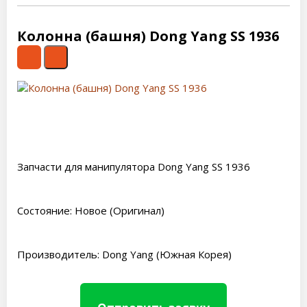
Колонна (башня) Dong Yang SS 1936
Запчасти для манипулятора Dong Yang SS 1936
Состояние: Новое (Оригинал)
Производитель: Dong Yang (Южная Корея)