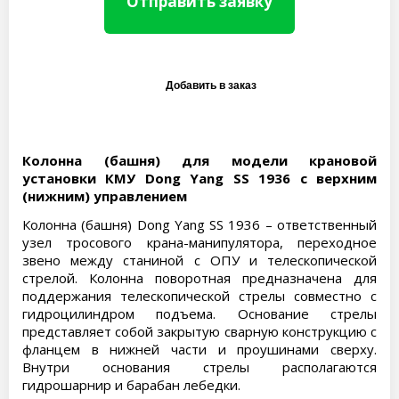
Отправить заявку
Колонна (башня) для модели крановой
установки КМУ Dong Yang SS 1936 с верхним
(нижним) управлением
Колонна (башня) Dong Yang SS 1936 – ответственный
узел тросового крана-манипулятора, переходное
звено между станиной с ОПУ и телескопической
стрелой. Колонна поворотная предназначена для
поддержания телескопической стрелы совместно с
гидроцилиндром подъема. Основание стрелы
представляет собой закрытую сварную конструкцию с
фланцем в нижней части и проушинами сверху.
Внутри основания стрелы располагаются
гидрошарнир и барабан лебедки.