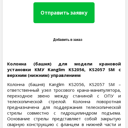
Отправить заявку
Колонна (башня) для модели крановой
установки КМУ Kanglim KS2056, KS2057 SM с
верхним (нижним) управлением
Колонна (башня) Kanglim KS2056, KS2057 SM –
ответственный узел тросового крана-манипулятора,
переходное звено между станиной с ОПУ и
телескопической стрелой. Колонна поворотная
предназначена для поддержания телескопической
стрелы совместно с гидроцилиндром подъема.
Основание стрелы представляет собой закрытую
сварную конструкцию с фланцем в нижней части и