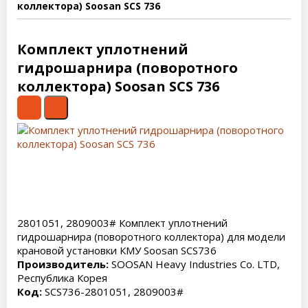
коллектора) Soosan SCS 736
Комплект уплотнений
гидрошарнира (поворотного
коллектора) Soosan SCS 736
2801051, 2809003# Комплект уплотнений
гидрошарнира (поворотного коллектора) для модели
крановой установки КМУ Soosan SCS736
Производитель:
SOOSAN Heavy Industries Co. LTD,
Республика Корея
Код:
SCS736-2801051, 2809003#