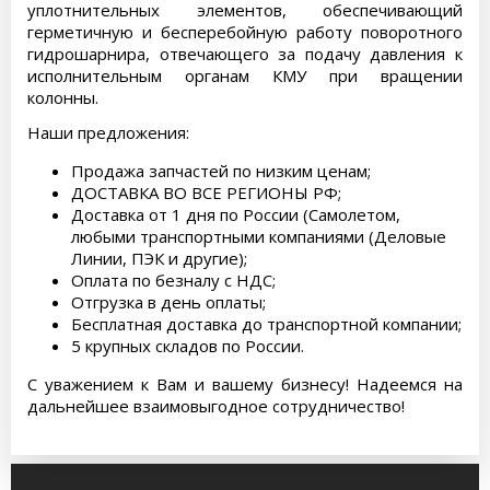
уплотнительных элементов, обеспечивающий
герметичную и бесперебойную работу поворотного
гидрошарнира, отвечающего за подачу давления к
исполнительным органам КМУ при вращении
колонны.
Наши предложения:
Продажа запчастей по низким ценам;
ДОСТАВКА ВО ВСЕ РЕГИОНЫ РФ;
Доставка от 1 дня по России (Самолетом,
любыми транспортными компаниями (Деловые
Линии, ПЭК и другие);
Оплата по безналу с НДС;
Отгрузка в день оплаты;
Бесплатная доставка до транспортной компании;
5 крупных складов по России.
С уважением к Вам и вашему бизнесу! Надеемся на
дальнейшее взаимовыгодное сотрудничество!