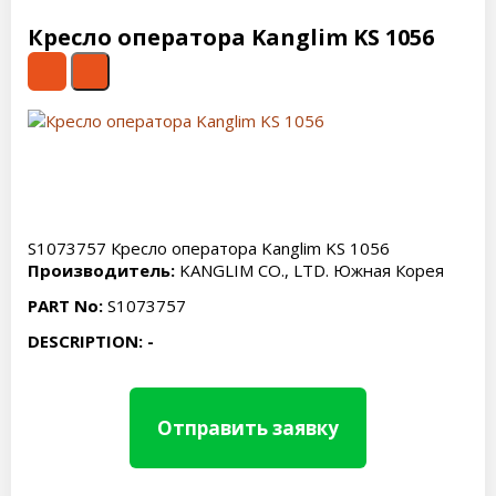
Кресло оператора Kanglim KS 1056
S1073757 Кресло оператора Kanglim KS 1056
Производитель:
KANGLIM CO., LTD. Южная Корея
PART No:
S1073757
DESCRIPTION: -
Отправить заявку