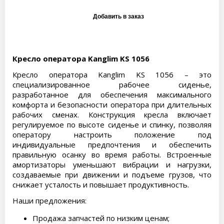
Кресло оператора Kanglim KS 1056
Кресло оператора Kanglim KS 1056 – это
специализированное рабочее сиденье,
разработанное для обеспечения максимального
комфорта и безопасности оператора при длительных
рабочих сменах. Конструкция кресла включает
регулируемое по высоте сиденье и спинку, позволяя
оператору настроить положение под
индивидуальные предпочтения и обеспечить
правильную осанку во время работы. Встроенные
амортизаторы уменьшают вибрации и нагрузки,
создаваемые при движении и подъеме грузов, что
снижает усталость и повышает продуктивность.
Наши предложения:
Продажа запчастей по низким ценам;