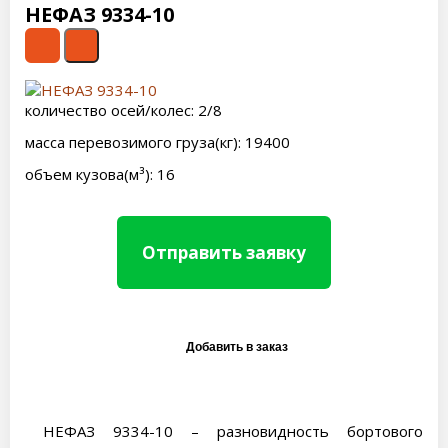
НЕФАЗ 9334-10
количество осей/колес: 2/8
масса перевозимого груза(кг): 19400
объем кузова(м³): 16
Отправить заявку
НЕФАЗ 9334-10 – разновидность бортового