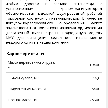
любым дорогам в составе автопоезда с
установленным краном-манипулятором
обеспечивается надежной двухпроводной рабочей
тормозной системой с пневмоприводом. В качестве
погрузочно-разгрузочного оборудования может
задействоваться любой кран-манипулятор, имеющий
достаточный вылет стрелы. Подходящую модель
КМУ для оснащения седельного тягача можно
недорого купить в нашей компании.
Характеристики
Масса перевозимого груза,
19400
кг
Объем кузова, м3
16,0
Снаряженная масса, кг
6400
Полная масса , кг
25800