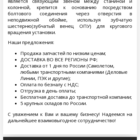
является связующим звеном между станиной и
колонной, крепится к основанию посредством
болтового соединения через отверстия в
неподвижной обойме, используя зубчатую
шестерню(зубчатый венец ОПУ) для кругового
вращения установки.
Наши предложения:
Продажа запчастей по низким ценам;
ДОСТАВКА ВО ВСЕ РЕГИОНЫ РФ;
Доставка от 1 дня по России (Самолетом,
любыми транспортными компаниями (Деловые
Линии, ПЭК и другие);
Оплата по безналу с НДС;
Отгрузка в день оплаты;
Бесплатная доставка до транспортной компании;
5 крупных складов по России.
С уважением к Вам и вашему бизнесу! Надеемся на
дальнейшее взаимовыгодное сотрудничество!