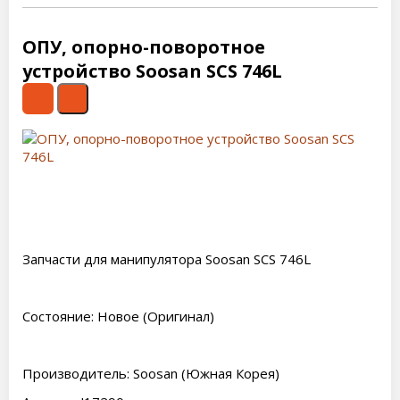
ОПУ, опорно-поворотное
устройство Soosan SCS 746L
Запчасти для манипулятора Soosan SCS 746L
Состояние: Новое (Оригинал)
Производитель: Soosan (Южная Корея)