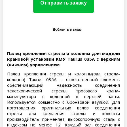
Отправить заявку
Палец крепления стрелы и колонны для модели
крановой установки КМУ Taurus 035A с верхним
(нижним) управлением
Палец крепления стрелы и колонны(вал стрела-
колонна) Taurus 035A – ответственный элемент,
обеспечивающий надежность соединения
телескопической стрелы тросового крана-
манипулятора с колонной в верхней части.
Используется совместно с бронзовой втулкой. Для
изготовления оригинальных валов соединения
стрелы для крепления стрелы и колонны
производитель применяет высокопрочную сталь с
индексом не менее 12. Каждый вал соединения