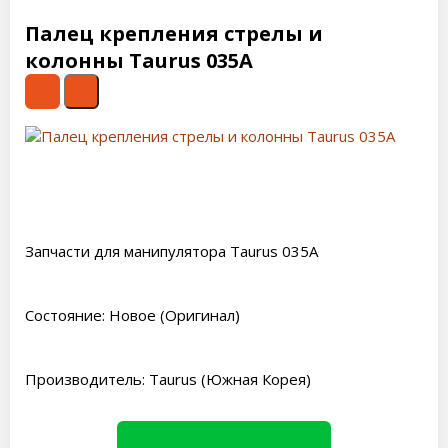
Палец крепления стрелы и
колонны Taurus 035A
Запчасти для манипулятора Taurus 035A
Состояние: Новое (Оригинал)
Производитель: Taurus (Южная Корея)