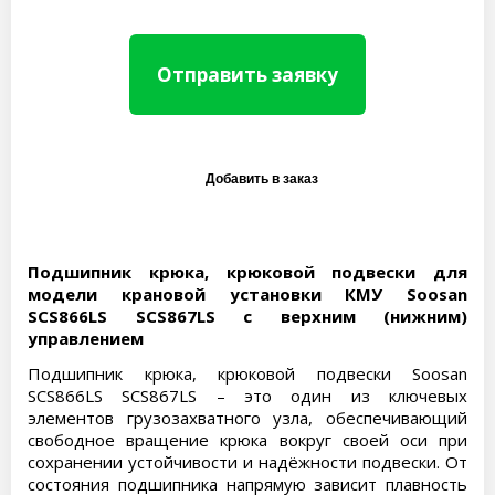
Отправить заявку
Подшипник крюка, крюковой подвески для
модели крановой установки КМУ Soosan
SCS866LS SCS867LS с верхним (нижним)
управлением
Подшипник крюка, крюковой подвески Soosan
SCS866LS SCS867LS – это один из ключевых
элементов грузозахватного узла, обеспечивающий
свободное вращение крюка вокруг своей оси при
сохранении устойчивости и надёжности подвески. От
состояния подшипника напрямую зависит плавность