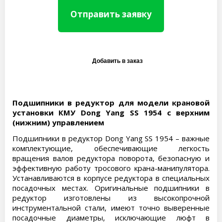
Отправить заявку
Подшипники в редуктор для модели крановой
установки КМУ Dong Yang SS 1954 с верхним
(нижним) управлением
Подшипники в редуктор Dong Yang SS 1954 – важные
комплектующие, обеспечивающие легкость
вращения валов редуктора поворота, безопасную и
эффективную работу тросового крана-манипулятора.
Устанавливаются в корпусе редуктора в специальных
посадочных местах. Оригинальные подшипники в
редуктор изготовлены из высокопрочной
инструментальной стали, имеют точно выверенные
посадочные диаметры, исключающие люфт в