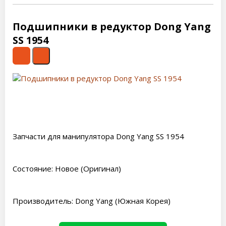
Подшипники в редуктор Dong Yang
SS 1954
Запчасти для манипулятора Dong Yang SS 1954
Состояние: Новое (Оригинал)
Производитель: Dong Yang (Южная Корея)