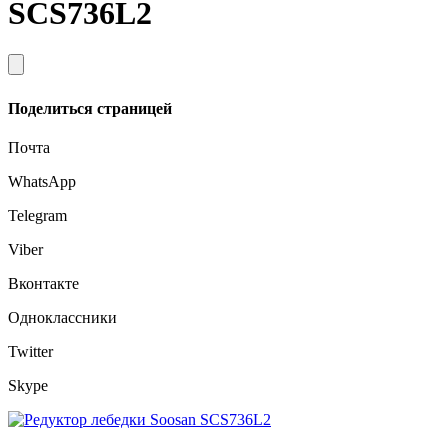
SCS736L2
Поделиться страницей
Почта
WhatsApp
Telegram
Viber
Вконтакте
Одноклассники
Twitter
Skype