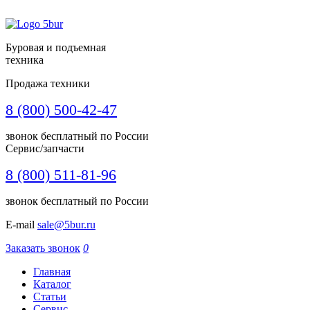
Буровая и подъемная
техника
Продажа техники
8 (800) 500-42-47
звонок бесплатный по России
Сервис/запчасти
8 (800) 511-81-96
звонок бесплатный по России
E-mail
sale@5bur.ru
Заказать звонок
0
Главная
Каталог
Статьи
Сервис