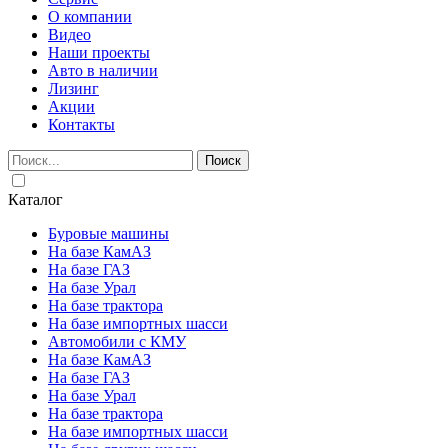
О компании
Видео
Наши проекты
Авто в наличии
Лизинг
Акции
Контакты
Поиск
Каталог
Буровые машины
На базе КамАЗ
На базе ГАЗ
На базе Урал
На базе трактора
На базе импортных шасси
Автомобили с КМУ
На базе КамАЗ
На базе ГАЗ
На базе Урал
На базе трактора
На базе импортных шасси