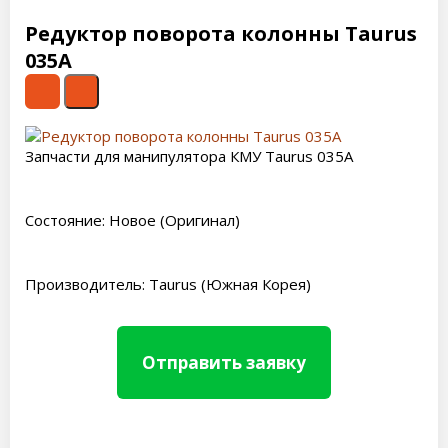
Редуктор поворота колонны Taurus
035A
Запчасти для манипулятора КМУ Taurus 035A
Состояние: Новое (Оригинал)
Производитель: Taurus (Южная Корея)
Отправить заявку