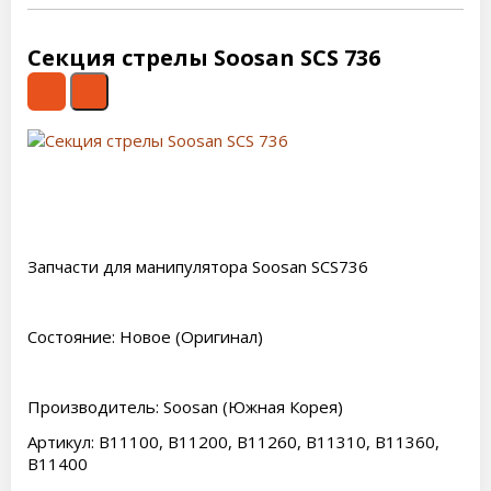
Секция стрелы Soosan SCS 736
Запчасти для манипулятора Soosan SCS736
Состояние: Новое (Оригинал)
Производитель: Soosan (Южная Корея)
Артикул: B11100, B11200, B11260, B11310, B11360,
B11400