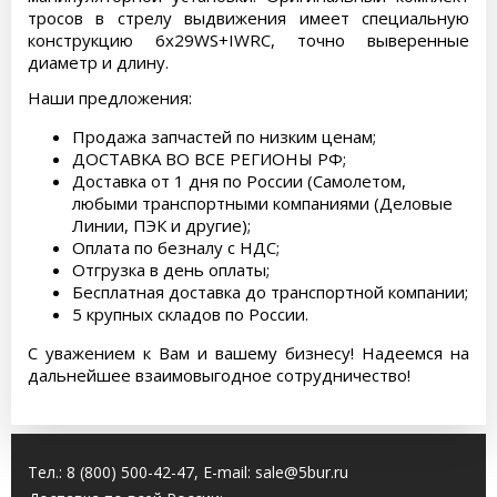
тросов в стрелу выдвижения имеет специальную
конструкцию 6х29WS+IWRC, точно выверенные
диаметр и длину.
Наши предложения:
Продажа запчастей по низким ценам;
ДОСТАВКА ВО ВСЕ РЕГИОНЫ РФ;
Доставка от 1 дня по России (Самолетом,
любыми транспортными компаниями (Деловые
Линии, ПЭК и другие);
Оплата по безналу с НДС;
Отгрузка в день оплаты;
Бесплатная доставка до транспортной компании;
5 крупных складов по России.
С уважением к Вам и вашему бизнесу! Надеемся на
дальнейшее взаимовыгодное сотрудничество!
Тел.:
8 (800) 500-42-47
, E-mail:
sale@5bur.ru