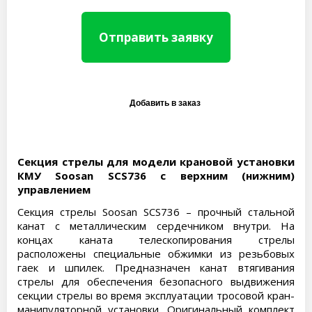
Отправить заявку
Секция стрелы для модели крановой установки
КМУ Soosan SCS736 с верхним (нижним)
управлением
Секция стрелы Soosan SCS736 – прочный стальной
канат с металлическим сердечником внутри. На
концах каната телескопирования стрелы
расположены специальные обжимки из резьбовых
гаек и шпилек. Предназначен канат втягивания
стрелы для обеспечения безопасного выдвижения
секции стрелы во время эксплуатации тросовой кран-
манипуляторной установки. Оригинальный комплект