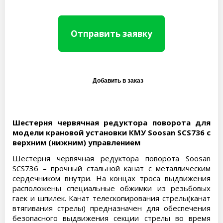
Отправить заявку
Шестерня червячная редуктора поворота для
модели крановой установки КМУ Soosan SCS736 с
верхним (нижним) управлением
Шестерня червячная редуктора поворота Soosan
SCS736 – прочный стальной канат с металлическим
сердечником внутри. На концах троса выдвижения
расположены специальные обжимки из резьбовых
гаек и шпилек. Канат телескопирования стрелы(канат
втягивания стрелы) предназначен для обеспечения
безопасного выдвижения секции стрелы во время