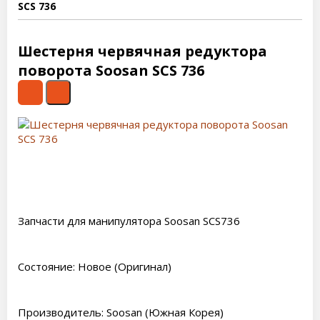
SCS 736
Шестерня червячная редуктора
поворота Soosan SCS 736
Запчасти для манипулятора Soosan SCS736
Состояние: Новое (Оригинал)
Производитель: Soosan (Южная Корея)