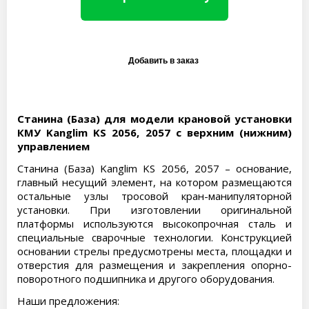
Станина (База) для модели крановой установки
КМУ Kanglim KS 2056, 2057 с верхним (нижним)
управлением
Станина (База) Kanglim KS 2056, 2057 – основание,
главный несущий элемент, на котором размещаются
остальные узлы тросовой кран-манипуляторной
установки. При изготовлении оригинальной
платформы используются высокопрочная сталь и
специальные сварочные технологии. Конструкцией
основании стрелы предусмотрены места, площадки и
отверстия для размещения и закрепления опорно-
поворотного подшипника и другого оборудования.
Наши предложения: