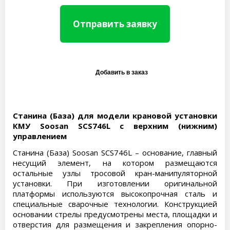
Отправить заявку
Станина (База) для модели крановой установки
КМУ Soosan SCS746L с верхним (нижним)
управлением
Станина (База) Soosan SCS746L – основание, главный
несущий элемент, на котором размещаются
остальные узлы тросовой кран-манипуляторной
установки. При изготовлении оригинальной
платформы используются высокопрочная сталь и
специальные сварочные технологии. Конструкцией
основании стрелы предусмотрены места, площадки и
отверстия для размещения и закрепления опорно-