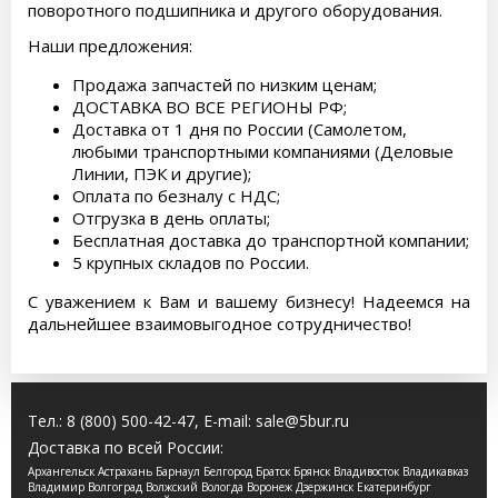
поворотного подшипника и другого оборудования.
Наши предложения:
Продажа запчастей по низким ценам;
ДОСТАВКА ВО ВСЕ РЕГИОНЫ РФ;
Доставка от 1 дня по России (Самолетом,
любыми транспортными компаниями (Деловые
Линии, ПЭК и другие);
Оплата по безналу с НДС;
Отгрузка в день оплаты;
Бесплатная доставка до транспортной компании;
5 крупных складов по России.
С уважением к Вам и вашему бизнесу! Надеемся на
дальнейшее взаимовыгодное сотрудничество!
Тел.:
8 (800) 500-42-47
, E-mail:
sale@5bur.ru
Доставка по всей России:
Архангельск Астрахань Барнаул Белгород Братск Брянск Владивосток Владикавказ
Владимир Волгоград Волжский Вологда Воронеж Дзержинск Екатеринбург