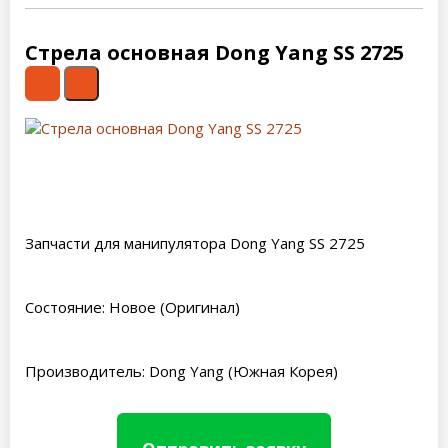
Стрела основная Dong Yang SS 2725
Запчасти для манипулятора Dong Yang SS 2725
Состояние: Новое (Оригинал)
Производитель: Dong Yang (Южная Корея)