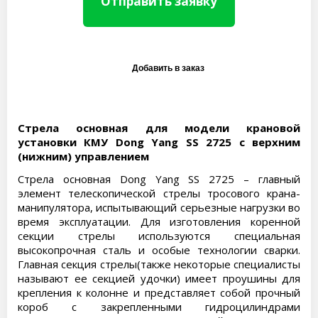
Отправить заявку
Стрела основная для модели крановой
установки КМУ Dong Yang SS 2725 с верхним
(нижним) управлением
Стрела основная Dong Yang SS 2725 – главный
элемент телескопической стрелы тросового крана-
манипулятора, испытывающий серьезные нагрузки во
время эксплуатации. Для изготовления коренной
секции стрелы используются специальная
высокопрочная сталь и особые технологии сварки.
Главная секция стрелы(также некоторые специалисты
называют ее секцией удочки) имеет проушины для
крепления к колонне и представляет собой прочный
короб с закрепленными гидроцилиндрами