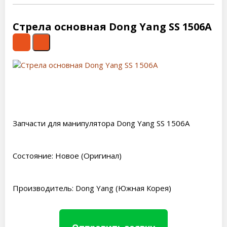
Стрела основная Dong Yang SS 1506A
Запчасти для манипулятора Dong Yang SS 1506A
Состояние: Новое (Оригинал)
Производитель: Dong Yang (Южная Корея)