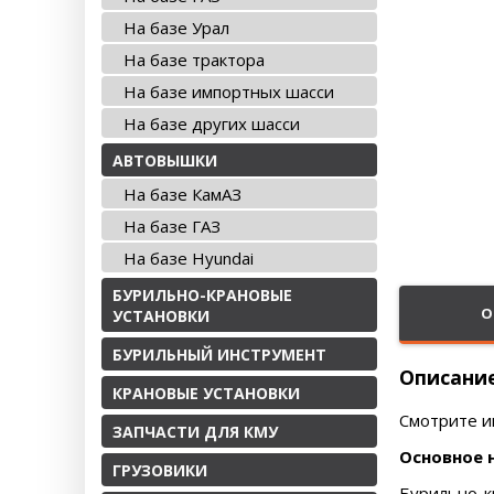
На базе Урал
На базе трактора
На базе импортных шасси
На базе других шасси
АВТОВЫШКИ
На базе КамАЗ
На базе ГАЗ
На базе Hyundai
БУРИЛЬНО-КРАНОВЫЕ
О
УСТАНОВКИ
БУРИЛЬНЫЙ ИНСТРУМЕНТ
Описани
КРАНОВЫЕ УСТАНОВКИ
Смотрите и
ЗАПЧАСТИ ДЛЯ КМУ
Основное 
ГРУЗОВИКИ
Бурильно-к