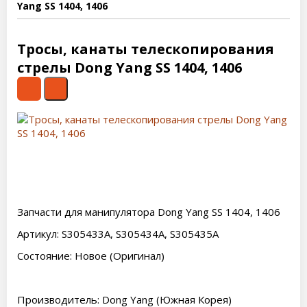
Yang SS 1404, 1406
Тросы, канаты телескопирования
стрелы Dong Yang SS 1404, 1406
Запчасти для манипулятора Dong Yang SS 1404, 1406
Артикул: S305433A, S305434A, S305435A
Состояние: Новое (Оригинал)
Производитель: Dong Yang (Южная Корея)