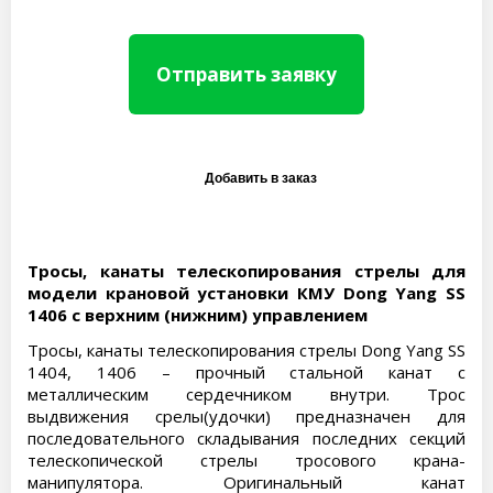
Отправить заявку
Тросы, канаты телескопирования стрелы для
модели крановой установки КМУ Dong Yang SS
1406 с верхним (нижним) управлением
Тросы, канаты телескопирования стрелы Dong Yang SS
1404, 1406 – прочный стальной канат с
металлическим сердечником внутри. Трос
выдвижения срелы(удочки) предназначен для
последовательного складывания последних секций
телескопической стрелы тросового крана-
манипулятора. Оригинальный канат